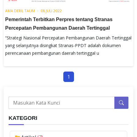
AMA DERIL TAUM
08 JULI 2022
Pemerintah Terbitkan Perpres tentang Stranas
Percepatan Pembangunan Daerah Tertinggal
“Strategi Nasional Percepatan Pembangunan Daerah Tertinggal
yang selanjutnya disingkat Stranas-PPDT adalah dokumen
perencanaan pembangunan daerah tertinggal u
1
KATEGORI