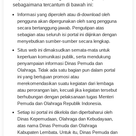
sebagaimana tercantum di bawah ini:
Informasi yang diperoleh atau di-download oleh
pengguna akan dipergunakan oleh sang pengguna
secara bertanggung-jawab. Pengutipan atas
sebagian atau seluruh isi portal ini diijinkan dengan
menyebutkan sumber-sumber secara lengkap.
Situs web ini dimaksudkan semata-mata untuk
keperluan komunikasi publik, serta mendukung
penyampaian informasi Dinas Pemuda dan
Olahraga. Tidak ada satu bagian pun dalam portal
ini yang bertujuan promosi atau
merekomendasikan suatu kegiatan dari lembaga
atau perorangan lain, kecuali jika kegiatan tersebut
berhubungan dengan pelaksanaan tugas Menteri
Pemuda dan Olahraga Republik Indonesia.
Setiap isi portal ini dikelola dan diperbaharui oleh
Dinas Kepemudaan, Olahraga dan Kebudayaan,
atas nama Dinas Pemuda dan Olahraga
Kabupaten Lembata. Untuk itu, Dinas Pemuda dan