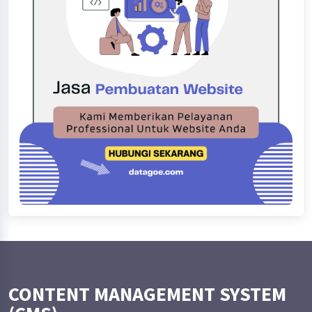
CONTENT MANAGEMENT SYSTEM