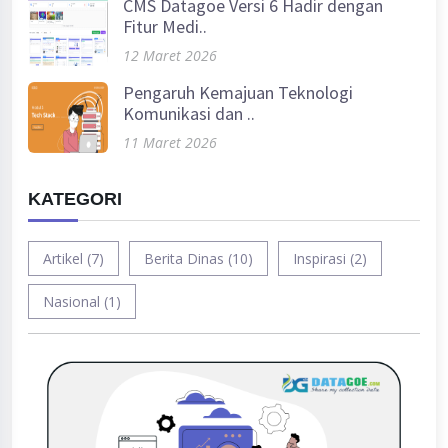
CMS Datagoe Versi 6 Hadir dengan
Fitur Medi..
12 Maret 2026
Pengaruh Kemajuan Teknologi
Komunikasi dan ..
11 Maret 2026
KATEGORI
Artikel (7)
Berita Dinas (10)
Inspirasi (2)
Nasional (1)