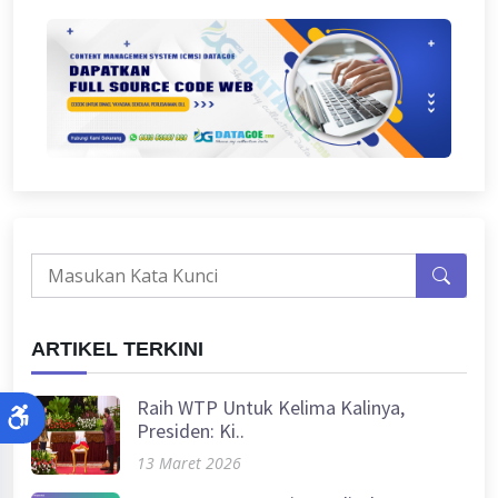
ARTIKEL TERKINI
Raih WTP Untuk Kelima Kalinya,
Presiden: Ki..
13 Maret 2026