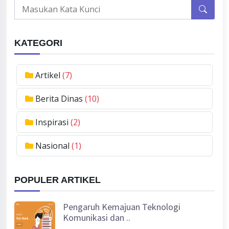
KATEGORI
Artikel
(7)
Berita Dinas
(10)
Inspirasi
(2)
Nasional
(1)
POPULER ARTIKEL
Pengaruh Kemajuan Teknologi
Komunikasi dan ..