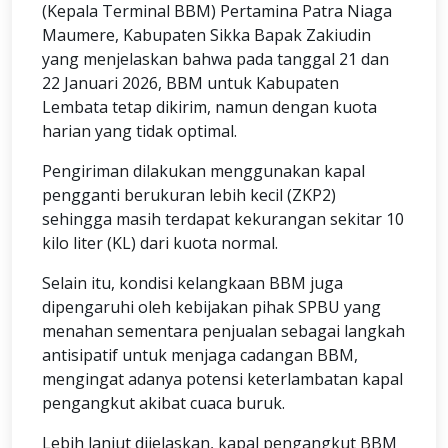
(Kepala Terminal BBM) Pertamina Patra Niaga
Maumere, Kabupaten Sikka Bapak Zakiudin
yang menjelaskan bahwa pada tanggal 21 dan
22 Januari 2026, BBM untuk Kabupaten
Lembata tetap dikirim, namun dengan kuota
harian yang tidak optimal.
Pengiriman dilakukan menggunakan kapal
pengganti berukuran lebih kecil (ZKP2)
sehingga masih terdapat kekurangan sekitar 10
kilo liter (KL) dari kuota normal.
Selain itu, kondisi kelangkaan BBM juga
dipengaruhi oleh kebijakan pihak SPBU yang
menahan sementara penjualan sebagai langkah
antisipatif untuk menjaga cadangan BBM,
mengingat adanya potensi keterlambatan kapal
pengangkut akibat cuaca buruk.
Lebih lanjut dijelaskan, kapal pengangkut BBM