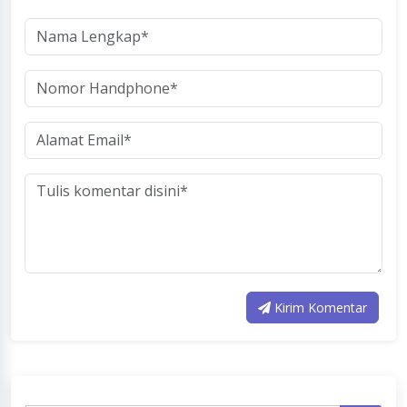
Kirim Komentar