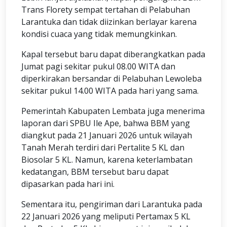
Trans Florety sempat tertahan di Pelabuhan
Larantuka dan tidak diizinkan berlayar karena
kondisi cuaca yang tidak memungkinkan.
Kapal tersebut baru dapat diberangkatkan pada
Jumat pagi sekitar pukul 08.00 WITA dan
diperkirakan bersandar di Pelabuhan Lewoleba
sekitar pukul 14.00 WITA pada hari yang sama.
Pemerintah Kabupaten Lembata juga menerima
laporan dari SPBU Ile Ape, bahwa BBM yang
diangkut pada 21 Januari 2026 untuk wilayah
Tanah Merah terdiri dari Pertalite 5 KL dan
Biosolar 5 KL. Namun, karena keterlambatan
kedatangan, BBM tersebut baru dapat
dipasarkan pada hari ini.
Sementara itu, pengiriman dari Larantuka pada
22 Januari 2026 yang meliputi Pertamax 5 KL