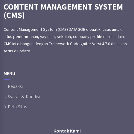
CONTENT MANAGEMENT SYSTEM
(CMS)
Content Management System (CMS) DATAGOE dibuat khusus untuk
situs pemerintahan, yayasan, sekolah, company profile dan lain-lain.
CMS ini dibangun dengan Framework Codeigniter Versi 4.7.0 dan akan
terus diupdate.
MENU
Redaksi
Syarat & Kondisi
Peta Situs
Kontak Kami