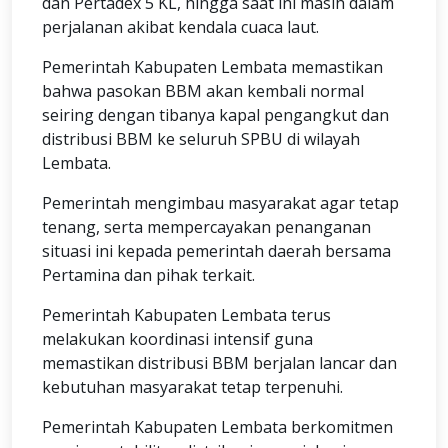
dan Pertadex 5 KL, hingga saat ini masih dalam
perjalanan akibat kendala cuaca laut.
Pemerintah Kabupaten Lembata memastikan
bahwa pasokan BBM akan kembali normal
seiring dengan tibanya kapal pengangkut dan
distribusi BBM ke seluruh SPBU di wilayah
Lembata.
Pemerintah mengimbau masyarakat agar tetap
tenang, serta mempercayakan penanganan
situasi ini kepada pemerintah daerah bersama
Pertamina dan pihak terkait.
Pemerintah Kabupaten Lembata terus
melakukan koordinasi intensif guna
memastikan distribusi BBM berjalan lancar dan
kebutuhan masyarakat tetap terpenuhi.
Pemerintah Kabupaten Lembata berkomitmen