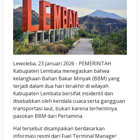
Lewoleba, 23 Januari 2026 - PEMERINTAH
Kabupaten Lembata menegaskan bahwa
kelangkaan Bahan Bakar Minyak (BBM) yang
terjadi dalam dua hari terakhir di wilayah
Kabupaten Lembata bersifat insidentil dan
disebabkan oleh kendala cuaca serta gangguan
transportasi laut, bukan karena terhentinya
pasokan BBM dari Pertamina.
Hal tersebut disampaikan berdasarkan
informasi resmi dari Fuel Terminal Manager