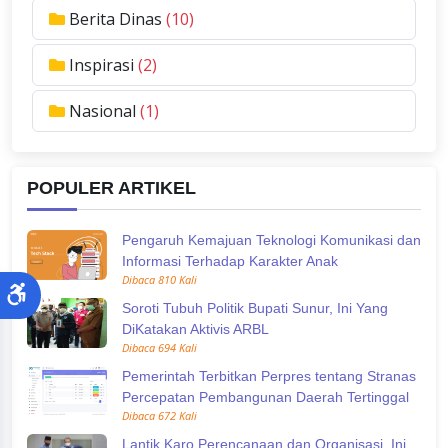
Berita Dinas
(10)
Inspirasi
(2)
Nasional
(1)
POPULER ARTIKEL
Pengaruh Kemajuan Teknologi Komunikasi dan
Informasi Terhadap Karakter Anak
Dibaca 810 Kali
Soroti Tubuh Politik Bupati Sunur, Ini Yang
DiKatakan Aktivis ARBL
Dibaca 694 Kali
Pemerintah Terbitkan Perpres tentang Stranas
Percepatan Pembangunan Daerah Tertinggal
Dibaca 672 Kali
Lantik Karo Perencanaan dan Organisasi, Ini